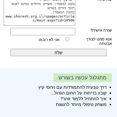
שורה אישית?
אנא סמנו לצורך
אני לא רובוט
אבטחה
מתגלגל עכשיו בשורש
דרך טבעית להתמודדות עם וירוסי קיץ
קובץ בדיחות על החום הגדול...
איך להתחיל ללמוד זוהר?
משחק טיפולי מיוחד לרגשות