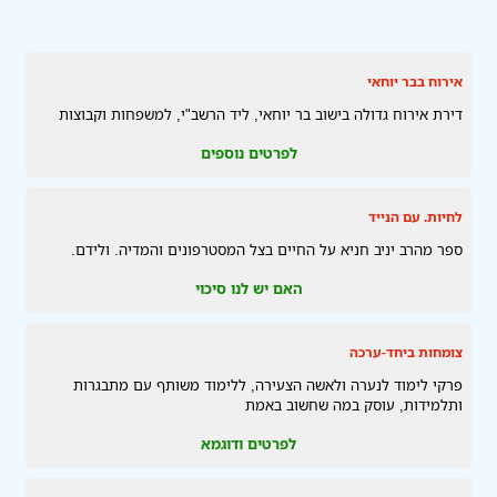
אירוח בבר יוחאי
דירת אירוח גדולה בישוב בר יוחאי, ליד הרשב"י, למשפחות וקבוצות
לפרטים נוספים
לחיות. עם הנייד
ספר מהרב יניב חניא על החיים בצל המסטרפונים והמדיה. ולידם.
האם יש לנו סיכוי
צומחות ביחד-ערכה
פרקי לימוד לנערה ולאשה הצעירה, ללימוד משותף עם מתבגרות
ותלמידות, עוסק במה שחשוב באמת
לפרטים ודוגמא