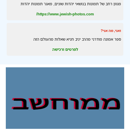
מגוון רחב של תמונות בנושאי יהדות שונים, מאגר תמונות יהדות
https://www.jewish-photos.com/
ואני, מה אני?
ספר אמונה מודרני מהרב יניב חניא שאלות מהעולם הזה
לפרטים ורכישה