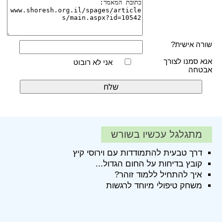
שורה אישית?
אנא סמנו לצורך
אני לא רובוט
אבטחה
מתגלגל עכשיו בשורש
דרך טבעית להתמודדות עם וירוסי קיץ
קובץ בדיחות על החום הגדול...
איך להתחיל ללמוד זוהר?
משחק טיפולי מיוחד לרגשות