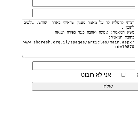
אני לא רובוט