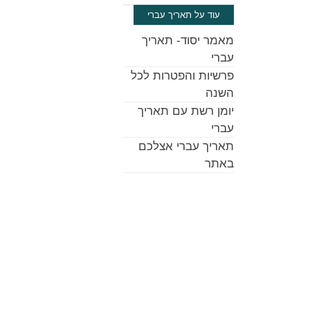
עוד על תאריך עברי
מאמר יסוד- תאריך
עברי
פרשיות והפטרות לכל
השנה
יומן רשת עם תאריך
עברי
תאריך עברי אצלכם
באתר