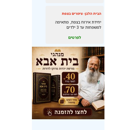
הבית הלבן- צימרים בצפת
יחידת אירוח בצפת, מתאימה
למשפחות עד 3 ילדים
לפרטים