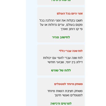
זמני היום בכל העולם
חשבו בקלות את זמני ההלכה בכל
מקום בעולם, ערים גדולות או על
פי קו רוחב ואורך
לחישוב מהיר
לוח שנה עברי כללי
לוח שנה עברי לועזי עם יכולות
דילוג בין יומי, שבועי חודשי
ללוח של שורש
משחק מיוחד למטפלים
משחק חציבת רגשות מיוחד
למטפלים ואנשי חינוך
לפרטים ורכישה