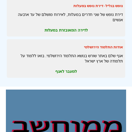
נופש בגליל- דירת נופש במעלות
דירת נופש של שני חדרים במעלות, לאירוח מושלם של עד ארבעה
אנשים
לדירה המאובזרת במעלות
אודות התלמוד הירושלמי
אגף שלם באתר שורש בנושא התלמוד הירושלמי. בואו ללמוד על
תלמודה של ארץ ישראל
למעבר לאגף