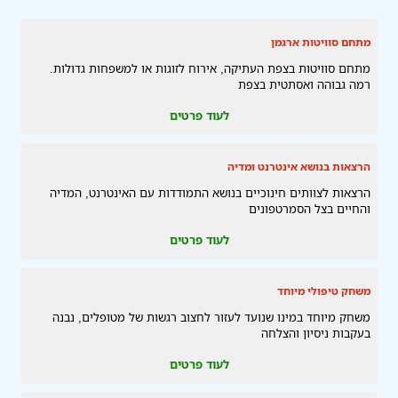
מתחם סוויטות ארגמן
מתחם סוויטות בצפת העתיקה, אירוח לזוגות או למשפחות גדולות.
רמה גבוהה ואסתטית בצפת
לעוד פרטים
הרצאות בנושא אינטרנט ומדיה
הרצאות לצוותים חינוכיים בנושא התמודדות עם האינטרנט, המדיה
והחיים בצל הסמרטפונים
לעוד פרטים
משחק טיפולי מיוחד
משחק מיוחד במינו שנועד לעזור לחצוב רגשות של מטופלים, נבנה
בעקבות ניסיון והצלחה
לעוד פרטים