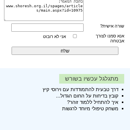
שורה אישית?
אנא סמנו לצורך
אני לא רובוט
אבטחה
מתגלגל עכשיו בשורש
דרך טבעית להתמודדות עם וירוסי קיץ
קובץ בדיחות על החום הגדול...
איך להתחיל ללמוד זוהר?
משחק טיפולי מיוחד לרגשות