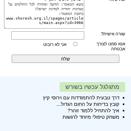
שורה אישית?
אנא סמנו לצורך
אני לא רובוט
אבטחה
מתגלגל עכשיו בשורש
דרך טבעית להתמודדות עם וירוסי קיץ
קובץ בדיחות על החום הגדול...
איך להתחיל ללמוד זוהר?
משחק טיפולי מיוחד לרגשות