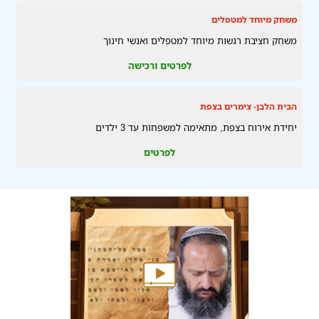
משחק מיוחד למטפלים
משחק חציבת רגשות מיוחד למטפלים ואנשי חינוך
לפרטים ורכישה
הבית הלבן- צימרים בצפת
יחידת אירוח בצפת, מתאימה למשפחות עד 3 ילדים
לפרטים