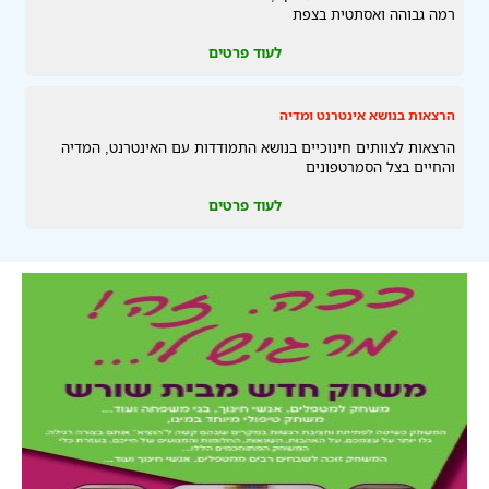
רמה גבוהה ואסתטית בצפת
לעוד פרטים
הרצאות בנושא אינטרנט ומדיה
הרצאות לצוותים חינוכיים בנושא התמודדות עם האינטרנט, המדיה
והחיים בצל הסמרטפונים
לעוד פרטים