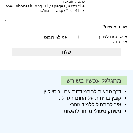
שורה אישית?
אנא סמנו לצורך
אני לא רובוט
אבטחה
מתגלגל עכשיו בשורש
דרך טבעית להתמודדות עם וירוסי קיץ
קובץ בדיחות על החום הגדול...
איך להתחיל ללמוד זוהר?
משחק טיפולי מיוחד לרגשות