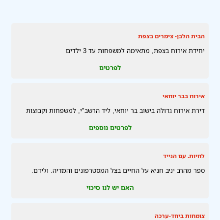
הבית הלבן- צימרים בצפת
יחידת אירוח בצפת, מתאימה למשפחות עד 3 ילדים
לפרטים
אירוח בבר יוחאי
דירת אירוח גדולה בישוב בר יוחאי, ליד הרשב"י, למשפחות וקבוצות
לפרטים נוספים
לחיות. עם הנייד
ספר מהרב יניב חניא על החיים בצל המסטרפונים והמדיה. ולידם.
האם יש לנו סיכוי
צומחות ביחד-ערכה