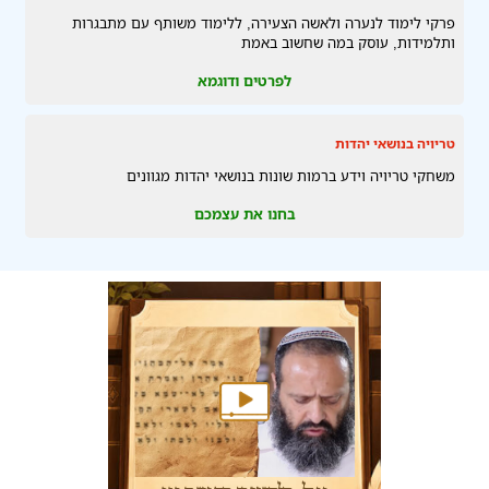
פרקי לימוד לנערה ולאשה הצעירה, ללימוד משותף עם מתבגרות
ותלמידות, עוסק במה שחשוב באמת
לפרטים ודוגמא
טריויה בנושאי יהדות
משחקי טריויה וידע ברמות שונות בנושאי יהדות מגוונים
בחנו את עצמכם