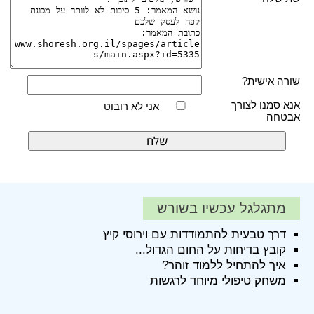
שורה אישית?
אנא סמנו לצורך
אני לא רובוט
אבטחה
מתגלגל עכשיו בשורש
דרך טבעית להתמודדות עם וירוסי קיץ
קובץ בדיחות על החום הגדול...
איך להתחיל ללמוד זוהר?
משחק טיפולי מיוחד לרגשות