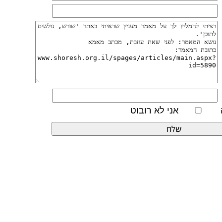
אני לא רובוט