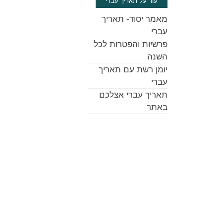
עוד על תאריך עברי
מאמר יסוד- תאריך
עברי
פרשיות והפטרות לכל
השנה
יומן רשת עם תאריך
עברי
תאריך עברי אצלכם
באתר