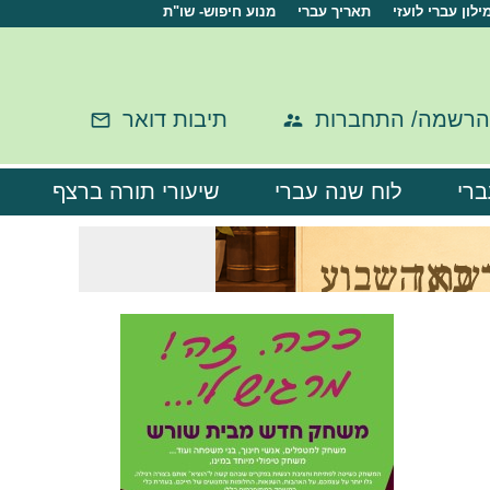
ילון עברי לועזי
תאריך עברי
מנוע חיפוש- שו"ת
הרשמה/ התחברות
תיבות דואר
ברי
לוח שנה עברי
שיעורי תורה ברצף