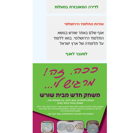
לדירה המאובזרת במעלות
אודות התלמוד הירושלמי
אגף שלם באתר שורש בנושא
התלמוד הירושלמי. בואו ללמוד
על תלמודה של ארץ ישראל
למעבר לאגף