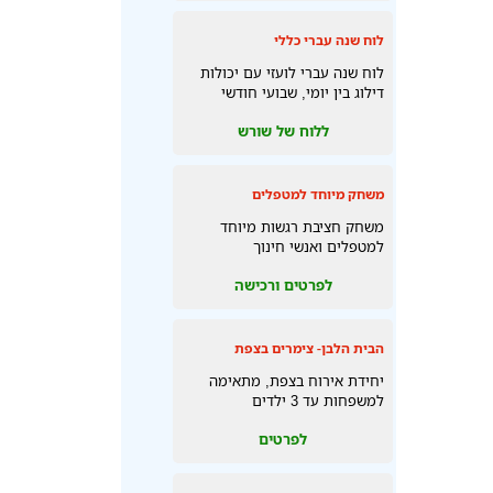
לוח שנה עברי כללי
לוח שנה עברי לועזי עם יכולות
דילוג בין יומי, שבועי חודשי
ללוח של שורש
משחק מיוחד למטפלים
משחק חציבת רגשות מיוחד
למטפלים ואנשי חינוך
לפרטים ורכישה
הבית הלבן- צימרים בצפת
יחידת אירוח בצפת, מתאימה
למשפחות עד 3 ילדים
לפרטים