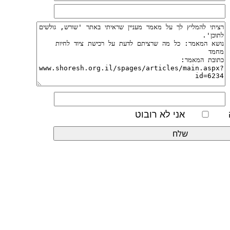
אני לא רובוט