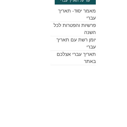
עוד על תאריך עברי
מאמר יסוד- תאריך
עברי
פרשיות והפטרות לכל
השנה
יומן רשת עם תאריך
עברי
תאריך עברי אצלכם
באתר