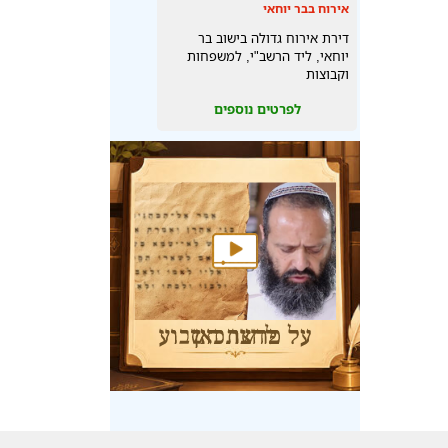
אירוח בבר יוחאי
דירת אירוח גדולה בישוב בר
יוחאי, ליד הרשב"י, למשפחות
וקבוצות
לפרטים נוספים