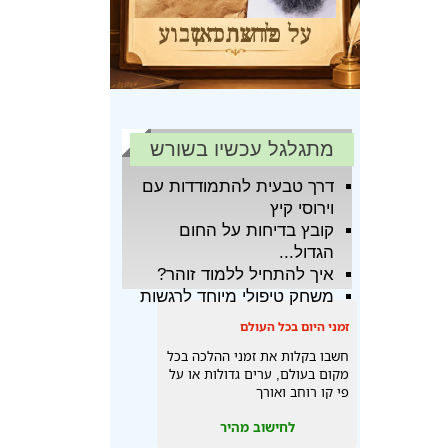
מתגלגל עכשיו בשורש
דרך טבעית להתמודדות עם
וירוסי קיץ
קובץ בדיחות על החום
הגדול...
איך להתחיל ללמוד זוהר?
משחק טיפולי מיוחד לרגשות
זמני היום בכל העולם
חשבו בקלות את זמני ההלכה בכל
מקום בעולם, ערים גדולות או על
פי קו רוחב ואורך
לחישוב מהיר