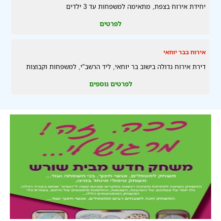
יחידת אירוח בצפת, מתאימה למשפחות עד 3 ילדים
לפרטים
אירוח בבר יוחאי
דירת אירוח גדולה בישוב בר יוחאי, ליד הרשב"י, למשפחות וקבוצות
לפרטים נוספים