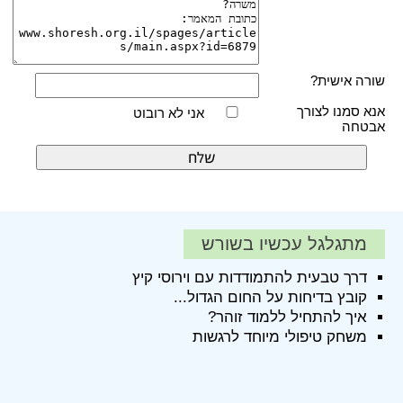
שורה אישית?
אנא סמנו לצורך
אני לא רובוט
אבטחה
מתגלגל עכשיו בשורש
דרך טבעית להתמודדות עם וירוסי קיץ
קובץ בדיחות על החום הגדול...
איך להתחיל ללמוד זוהר?
משחק טיפולי מיוחד לרגשות