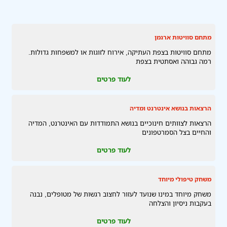
מתחם סוויטות ארגמן
מתחם סוויטות בצפת העתיקה, אירוח לזוגות או למשפחות גדולות.
רמה גבוהה ואסתטית בצפת
לעוד פרטים
הרצאות בנושא אינטרנט ומדיה
הרצאות לצוותים חינוכיים בנושא התמודדות עם האינטרנט, המדיה
והחיים בצל הסמרטפונים
לעוד פרטים
משחק טיפולי מיוחד
משחק מיוחד במינו שנועד לעזור לחצוב רגשות של מטופלים, נבנה
בעקבות ניסיון והצלחה
לעוד פרטים