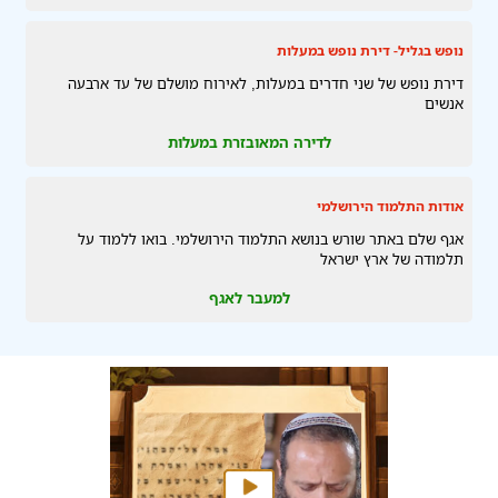
נופש בגליל- דירת נופש במעלות
דירת נופש של שני חדרים במעלות, לאירוח מושלם של עד ארבעה
אנשים
לדירה המאובזרת במעלות
אודות התלמוד הירושלמי
אגף שלם באתר שורש בנושא התלמוד הירושלמי. בואו ללמוד על
תלמודה של ארץ ישראל
למעבר לאגף