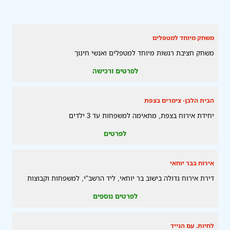
משחק מיוחד למטפלים
משחק חציבת רגשות מיוחד למטפלים ואנשי חינוך
לפרטים ורכישה
הבית הלבן- צימרים בצפת
יחידת אירוח בצפת, מתאימה למשפחות עד 3 ילדים
לפרטים
אירוח בבר יוחאי
דירת אירוח גדולה בישוב בר יוחאי, ליד הרשב"י, למשפחות וקבוצות
לפרטים נוספים
לחיות. עם הנייד