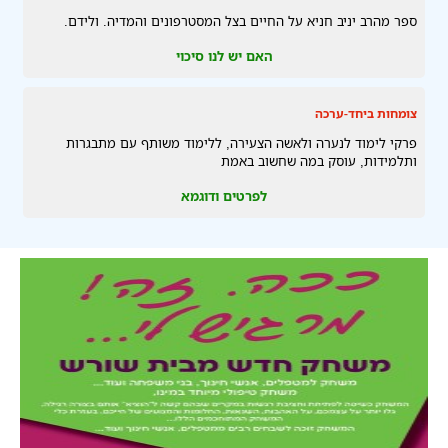
ספר מהרב יניב חניא על החיים בצל המסטרפונים והמדיה. ולידם.
האם יש לנו סיכוי
צומחות ביחד-ערכה
פרקי לימוד לנערה ולאשה הצעירה, ללימוד משותף עם מתבגרות
ותלמידות, עוסק במה שחשוב באמת
לפרטים ודוגמא