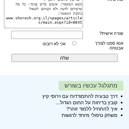
שורה אישית?
אנא סמנו לצורך
אני לא רובוט
אבטחה
מתגלגל עכשיו בשורש
דרך טבעית להתמודדות עם וירוסי קיץ
קובץ בדיחות על החום הגדול...
איך להתחיל ללמוד זוהר?
משחק טיפולי מיוחד לרגשות