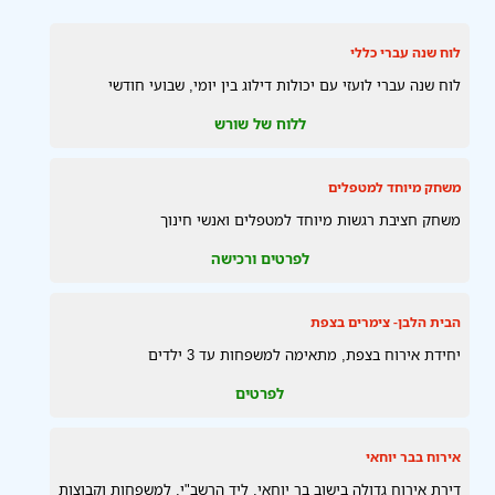
לוח שנה עברי כללי
לוח שנה עברי לועזי עם יכולות דילוג בין יומי, שבועי חודשי
ללוח של שורש
משחק מיוחד למטפלים
משחק חציבת רגשות מיוחד למטפלים ואנשי חינוך
לפרטים ורכישה
הבית הלבן- צימרים בצפת
יחידת אירוח בצפת, מתאימה למשפחות עד 3 ילדים
לפרטים
אירוח בבר יוחאי
דירת אירוח גדולה בישוב בר יוחאי, ליד הרשב"י, למשפחות וקבוצות