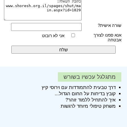
שורה אישית?
אנא סמנו לצורך
אני לא רובוט
אבטחה
מתגלגל עכשיו בשורש
דרך טבעית להתמודדות עם וירוסי קיץ
קובץ בדיחות על החום הגדול...
איך להתחיל ללמוד זוהר?
משחק טיפולי מיוחד לרגשות