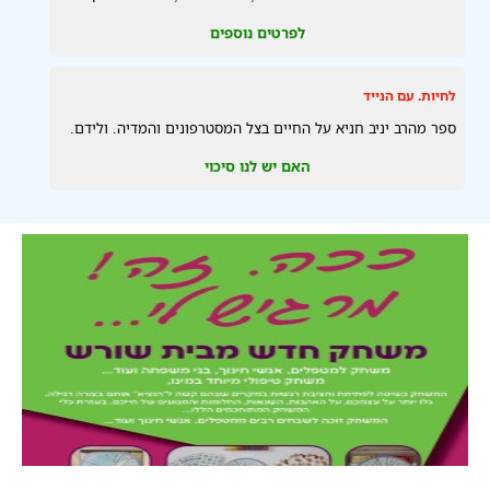
לפרטים נוספים
לחיות. עם הנייד
ספר מהרב יניב חניא על החיים בצל המסטרפונים והמדיה. ולידם.
האם יש לנו סיכוי