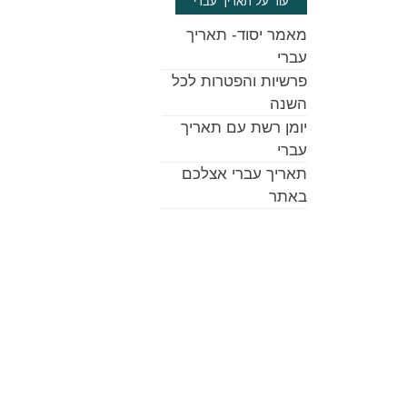
עוד על תאריך עברי
מאמר יסוד- תאריך
עברי
פרשיות והפטרות לכל
השנה
יומן רשת עם תאריך
עברי
תאריך עברי אצלכם
באתר