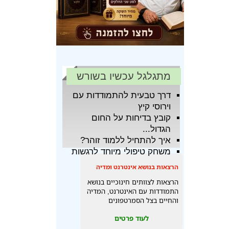
מתגלגל עכשיו בשורש
דרך טבעית להתמודדות עם
וירוסי קיץ
קובץ בדיחות על החום
הגדול...
איך להתחיל ללמוד זוהר?
משחק טיפולי מיוחד לרגשות
הרצאות בנושא אינטרנט ומדיה
הרצאות לצוותים חינוכיים בנושא
התמודדות עם האינטרנט, המדיה
והחיים בצל הסמרטפונים
לעוד פרטים