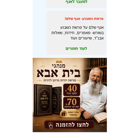
למעבר לאגף
פרשת השבוע- אגף שלם!
אגף שלם על פרשת השבוע
בשורש- מאמרים, חידות, שאלות
אבג"ד, שיעורים ועוד
לעוד חומרים