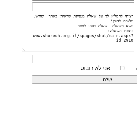
אני לא רובוט