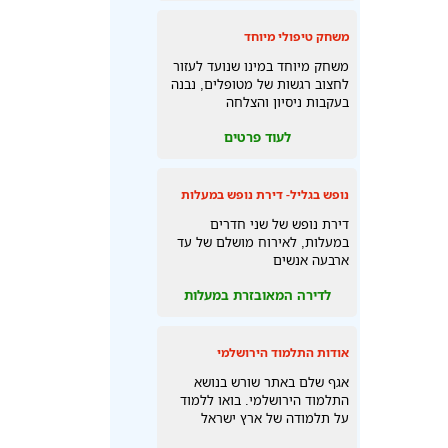
משחק טיפולי מיוחד
משחק מיוחד במינו שנועד לעזור
לחצוב רגשות של מטופלים, נבנה
בעקבות ניסיון והצלחה
לעוד פרטים
נופש בגליל- דירת נופש במעלות
דירת נופש של שני חדרים
במעלות, לאירוח מושלם של עד
ארבעה אנשים
לדירה המאובזרת במעלות
אודות התלמוד הירושלמי
אגף שלם באתר שורש בנושא
התלמוד הירושלמי. בואו ללמוד
על תלמודה של ארץ ישראל