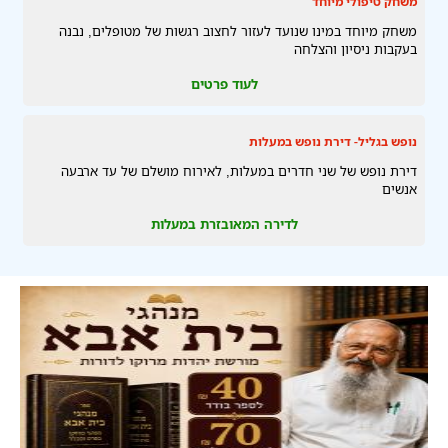
משחק טיפולי מיוחד
משחק מיוחד במינו שנועד לעזור לחצוב רגשות של מטופלים, נבנה
בעקבות ניסיון והצלחה
לעוד פרטים
נופש בגליל- דירת נופש במעלות
דירת נופש של שני חדרים במעלות, לאירוח מושלם של עד ארבעה
אנשים
לדירה המאובזרת במעלות