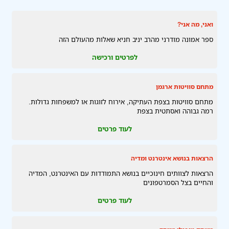
ואני, מה אני?
ספר אמונה מודרני מהרב יניב חניא שאלות מהעולם הזה
לפרטים ורכישה
מתחם סוויטות ארגמן
מתחם סוויטות בצפת העתיקה, אירוח לזוגות או למשפחות גדולות.
רמה גבוהה ואסתטית בצפת
לעוד פרטים
הרצאות בנושא אינטרנט ומדיה
הרצאות לצוותים חינוכיים בנושא התמודדות עם האינטרנט, המדיה
והחיים בצל הסמרטפונים
לעוד פרטים