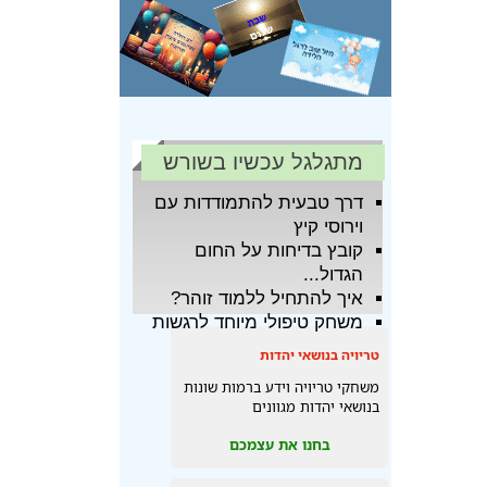
מתגלגל עכשיו בשורש
דרך טבעית להתמודדות עם
וירוסי קיץ
קובץ בדיחות על החום
הגדול...
איך להתחיל ללמוד זוהר?
משחק טיפולי מיוחד לרגשות
טריויה בנושאי יהדות
משחקי טריויה וידע ברמות שונות
בנושאי יהדות מגוונים
בחנו את עצמכם