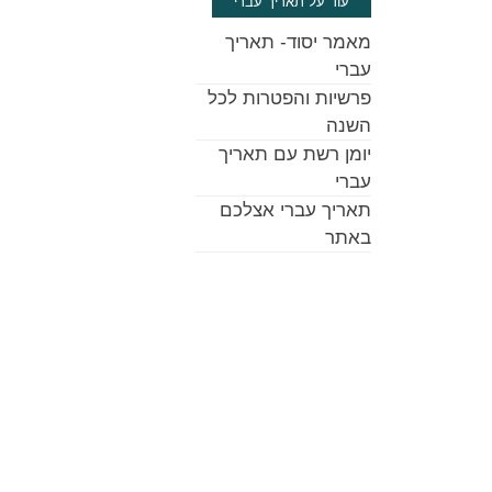
עוד על תאריך עברי
מאמר יסוד- תאריך
עברי
פרשיות והפטרות לכל
השנה
יומן רשת עם תאריך
עברי
תאריך עברי אצלכם
באתר