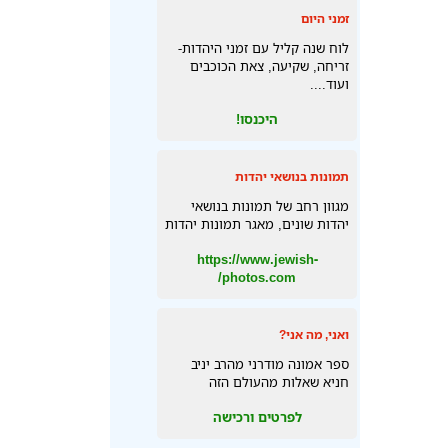
זמני היום
לוח שנה קליל עם זמני היהדות-
זריחה, שקיעה, צאת הכוכבים
ועוד....
היכנסו!
תמונות בנושאי יהדות
מגוון רחב של תמונות בנושאי
יהדות שונים, מאגר תמונות יהדות
https://www.jewish-
photos.com/
ואני, מה אני?
ספר אמונה מודרני מהרב יניב
חניא שאלות מהעולם הזה
לפרטים ורכישה