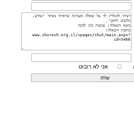
אני לא רובוט