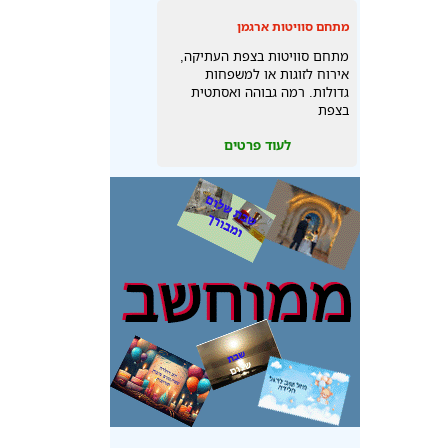
מתחם סוויטות ארגמן
מתחם סוויטות בצפת העתיקה,
אירוח לזוגות או למשפחות
גדולות. רמה גבוהה ואסתטית
בצפת
לעוד פרטים