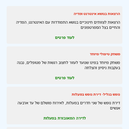
הרצאות בנושא אינטרנט ומדיה
הרצאות לצוותים חינוכיים בנושא התמודדות עם האינטרנט, המדיה
והחיים בצל הסמרטפונים
לעוד פרטים
משחק טיפולי מיוחד
משחק מיוחד במינו שנועד לעזור לחצוב רגשות של מטופלים, נבנה
בעקבות ניסיון והצלחה
לעוד פרטים
נופש בגליל- דירת נופש במעלות
דירת נופש של שני חדרים במעלות, לאירוח מושלם של עד ארבעה
אנשים
לדירה המאובזרת במעלות