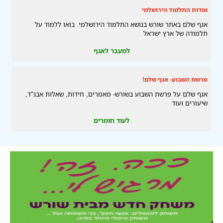
אודות התלמוד הירושלמי
אגף שלם באתר שורש בנושא התלמוד הירושלמי. בואו ללמוד על
תלמודה של ארץ ישראל
למעבר לאגף
פרשת השבוע- אגף שלם!
אגף שלם על פרשת השבוע בשורש- מאמרים, חידות, שאלות אבג"ד,
שיעורים ועוד
לעוד חומרים