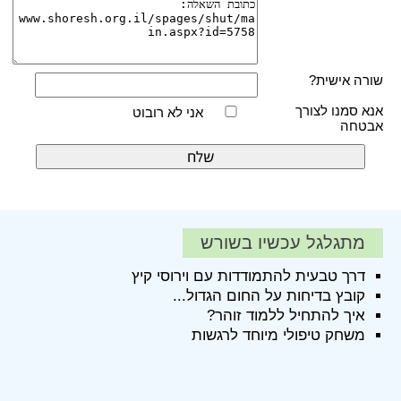
שורה אישית?
אנא סמנו לצורך
אני לא רובוט
אבטחה
מתגלגל עכשיו בשורש
דרך טבעית להתמודדות עם וירוסי קיץ
קובץ בדיחות על החום הגדול...
איך להתחיל ללמוד זוהר?
משחק טיפולי מיוחד לרגשות