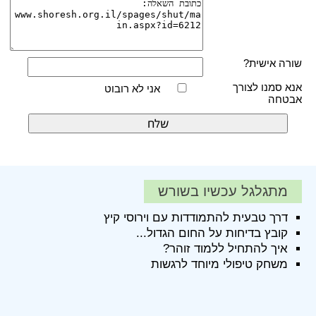
שורה אישית?
אנא סמנו לצורך
אני לא רובוט
אבטחה
מתגלגל עכשיו בשורש
דרך טבעית להתמודדות עם וירוסי קיץ
קובץ בדיחות על החום הגדול...
איך להתחיל ללמוד זוהר?
משחק טיפולי מיוחד לרגשות