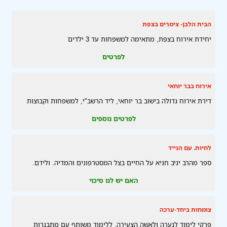
הבית הלבן- צימרים בצפת
יחידת אירוח בצפת, מתאימה למשפחות עד 3 ילדים
לפרטים
אירוח בבר יוחאי
דירת אירוח גדולה בישוב בר יוחאי, ליד הרשב"י, למשפחות וקבוצות
לפרטים נוספים
לחיות. עם הנייד
ספר מהרב יניב חניא על החיים בצל המסטרפונים והמדיה. ולידם.
האם יש לנו סיכוי
צומחות ביחד-ערכה
פרקי לימוד לנערה ולאשה הצעירה, ללימוד משותף עם מתבגרות