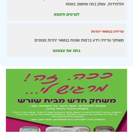
ותלמידות, עוסק במה שחשוב באמת
לפרטים ודוגמא
טריויה בנושאי יהדות
משחקי טריויה וידע ברמות שונות בנושאי יהדות מגוונים
בחנו את עצמכם