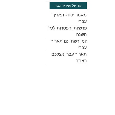
עוד על תאריך עברי
מאמר יסוד- תאריך
עברי
פרשיות והפטרות לכל
השנה
יומן רשת עם תאריך
עברי
תאריך עברי אצלכם
באתר