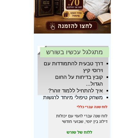
מתגלגל עכשיו בשורש
דרך טבעית להתמודדות עם
וירוסי קיץ
קובץ בדיחות על החום
הגדול...
איך להתחיל ללמוד זוהר?
משחק טיפולי מיוחד לרגשות
לוח שנה עברי כללי
לוח שנה עברי לועזי עם יכולות
דילוג בין יומי, שבועי חודשי
ללוח של שורש