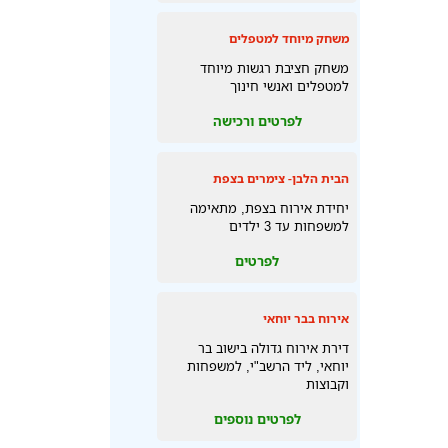
משחק מיוחד למטפלים
משחק חציבת רגשות מיוחד
למטפלים ואנשי חינוך
לפרטים ורכישה
הבית הלבן- צימרים בצפת
יחידת אירוח בצפת, מתאימה
למשפחות עד 3 ילדים
לפרטים
אירוח בבר יוחאי
דירת אירוח גדולה בישוב בר
יוחאי, ליד הרשב"י, למשפחות
וקבוצות
לפרטים נוספים