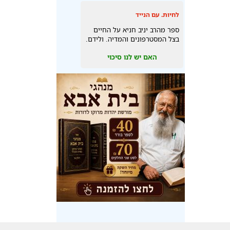
לחיות. עם הנייד
ספר מהרב יניב חניא על החיים
בצל המסטרפונים והמדיה. ולידם.
האם יש לנו סיכוי