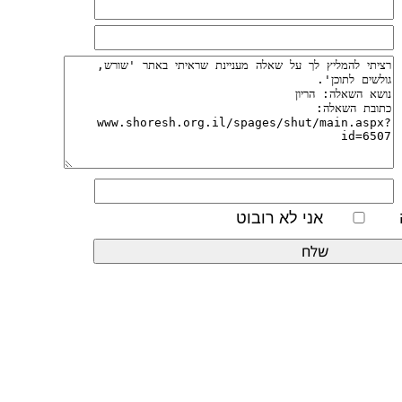
אני לא רובוט