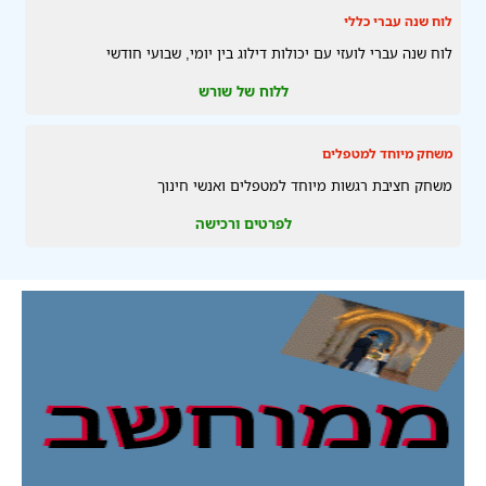
לוח שנה עברי כללי
לוח שנה עברי לועזי עם יכולות דילוג בין יומי, שבועי חודשי
ללוח של שורש
משחק מיוחד למטפלים
משחק חציבת רגשות מיוחד למטפלים ואנשי חינוך
לפרטים ורכישה