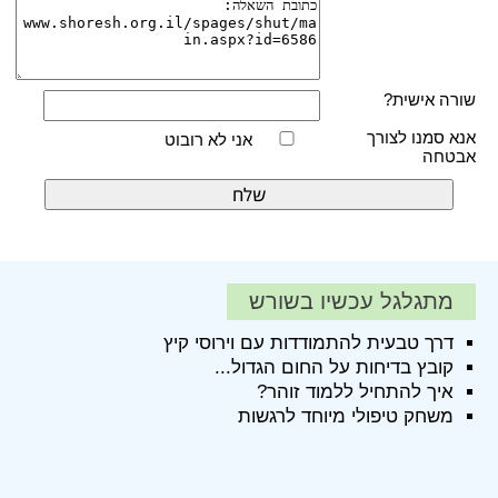
שורה אישית?
אנא סמנו לצורך
אני לא רובוט
אבטחה
מתגלגל עכשיו בשורש
דרך טבעית להתמודדות עם וירוסי קיץ
קובץ בדיחות על החום הגדול...
איך להתחיל ללמוד זוהר?
משחק טיפולי מיוחד לרגשות