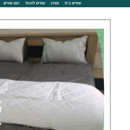
שורש בית
מגזין
שורש לזכות
יומן שורש