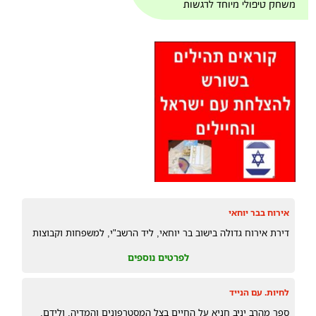
משחק טיפולי מיוחד לרגשות
אירוח בבר יוחאי
דירת אירוח גדולה בישוב בר יוחאי, ליד הרשב"י, למשפחות וקבוצות
לפרטים נוספים
לחיות. עם הנייד
ספר מהרב יניב חניא על החיים בצל המסטרפונים והמדיה. ולידם.