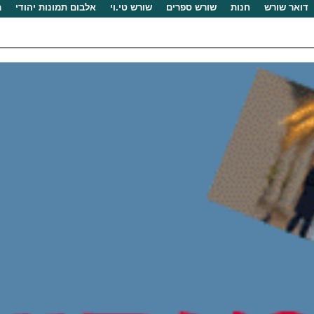
דואר שורש
חנות
שורש ספרים
שורש טי.וי
אלבום תמונות יהודי
מ