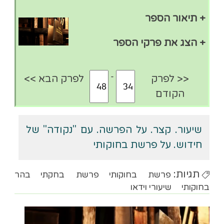
+ תיאור הספר
+ הצג את פרקי הספר
-
<< לפרק
לפרק הבא >>
הקודם
שיעור. קצר. על הפרשה. עם "נקודה" של
חידוש. על פרשת בחוקותי
תגיות:
פרשת בחוקותי
פרשת בחקתי
בהר
בחוקותי
שיעורי וידאו