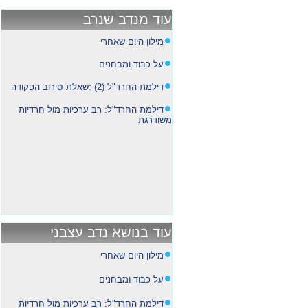
עוד מנדב שנרב
מילון היום שאחרי
על כבוד ומבחנים
דילמת החרד"ל (2) :שאלת סירוב הפקודה
דילמת החרד"ל: רב ערכיות מול חרדיות
משודרגת
עוד בנושא נדב עצבני
מילון היום שאחרי
על כבוד ומבחנים
דילמת החרד"ל: רב ערכיות מול חרדיות