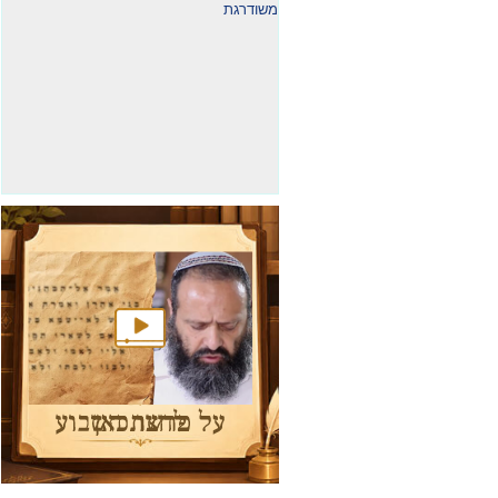
משודרגת