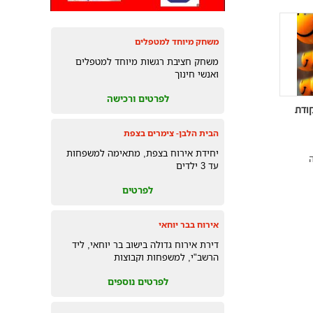
משחק מיוחד למטפלים
משחק חציבת רגשות מיוחד למטפלים
ואנשי חינוך
לפרטים ורכישה
קודת
הבית הלבן- צימרים בצפת
יחידת אירוח בצפת, מתאימה למשפחות
עד 3 ילדים
לפרטים
אירוח בבר יוחאי
דירת אירוח גדולה בישוב בר יוחאי, ליד
הרשב"י, למשפחות וקבוצות
לפרטים נוספים