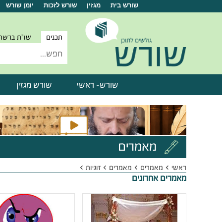
שורש בית
מגזין
שורש לזכות
יומן שורש
תכנים
שו"ת ברשת
שורש- ראשי
שורש מגזין
מאמרים
ראשי
מאמרים
מאמרים
זוגיות
מאמרים אחרונים