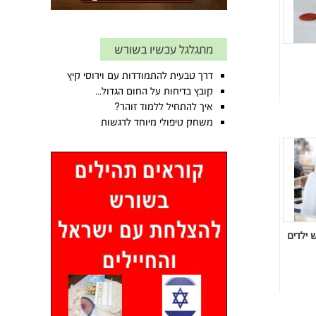
מתגלגל עכשיו בשורש
דרך טבעית להתמודדות עם וירוסי קיץ
קובץ בדיחות על החום הגדול...
איך להתחיל ללמוד זוהר?
משחק טיפולי מיוחד לרגשות
 ילדים