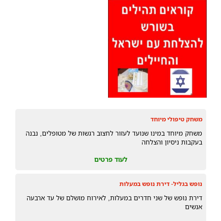
משחק טיפולי מיוחד
משחק מיוחד במינו שנועד לעזור לחצוב רגשות של מטופלים, נבנה
בעקבות ניסיון והצלחה
לעוד פרטים
נופש בגליל- דירת נופש במעלות
דירת נופש של שני חדרים במעלות, לאירוח מושלם של עד ארבעה
אנשים