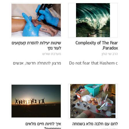
Complexity of The Fear
שיטות יעילות להסרת קעקועים
Paradox.
לעור נקי
הרב שי טחן
מערכת שורש
Do not fear that Hashem c
מרצון להתחלה חדשה, אנשים
לחם עם חלבה מלא בשמחה
איך לחיות חיים מלאים