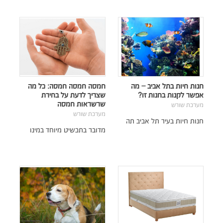
חנות חיות בתל אביב – מה
חמסה חמסה חמסה: כל מה
אפשר לקנות בחנות זו?
שצריך לדעת על בחירת
שרשראות חמסה
מערכת שורש
מערכת שורש
חנות חיות בעיר תל אביב תה
מדובר בתכשיט מיוחד במינו