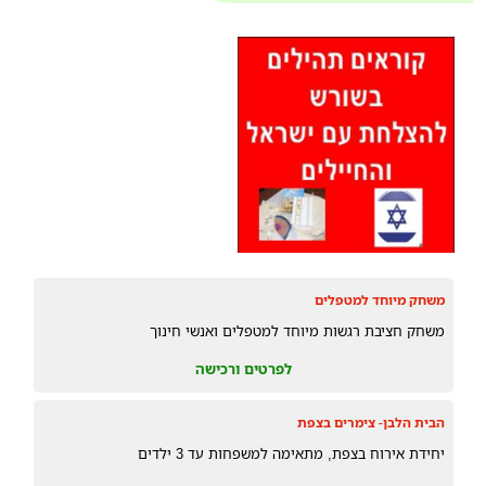
משחק מיוחד למטפלים
משחק חציבת רגשות מיוחד למטפלים ואנשי חינוך
לפרטים ורכישה
הבית הלבן- צימרים בצפת
יחידת אירוח בצפת, מתאימה למשפחות עד 3 ילדים