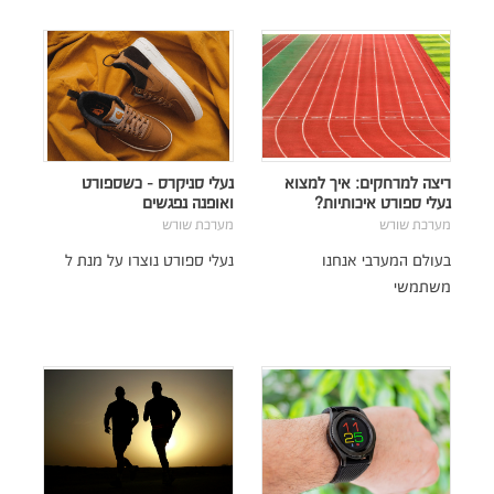
ריצה למרחקים: איך למצוא
נעלי סניקרס - כשספורט
נעלי ספורט איכותיות?
ואופנה נפגשים
מערכת שורש
מערכת שורש
בעולם המערבי אנחנו
נעלי ספורט נוצרו על מנת ל
משתמשי