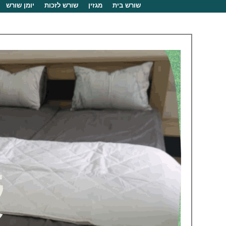
שורש בית
מגזין
שורש לזכות
יומן שורש