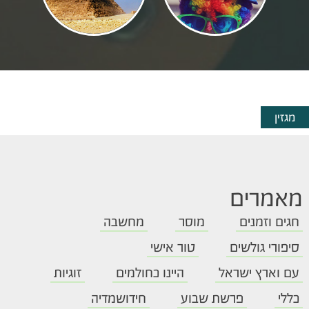
מגזין
מאמרים
חגים וזמנים
מוסר
מחשבה
סיפורי גולשים
טור אישי
עם וארץ ישראל
היינו כחולמים
זוגיות
כללי
פרשת שבוע
חידושמדיה