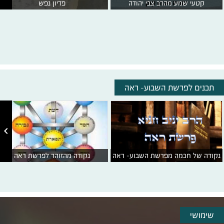
קטעי שמע מהרב צבי יהודה
פדיון נפש
תכנים לפרשת השבוע- ראה

נקודה של חכמה מפרשת השבוע- ראה
נקודה מהזוהר לפרשת ראה
שימושי