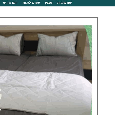
שורש בית
מגזין
שורש לזכות
יומן שורש