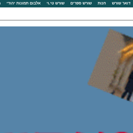
דואר שורש
חנות
שורש ספרים
שורש טי.וי
אלבום תמונות יהודי
מ