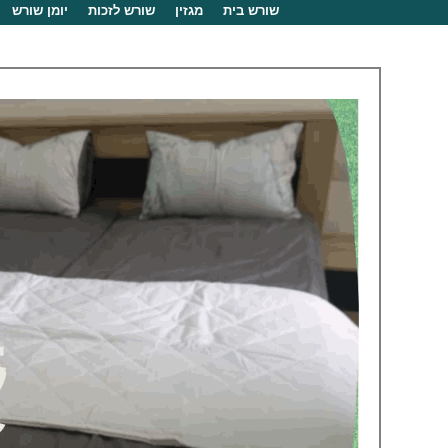
שורש בית
מגזין
שורש לזכות
יומן שורש